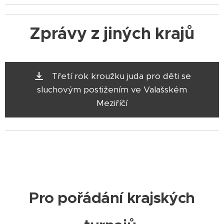
Zprávy z jiných krajů
Třetí rok kroužku juda pro děti se
sluchovým postižením ve Valašském
Meziříčí
Pro pořádání krajských