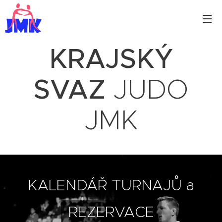
KRAJSKÝ
SVAZ
JUDO
JMK
KALENDÁŘ TURNAJŮ a
REZERVACE