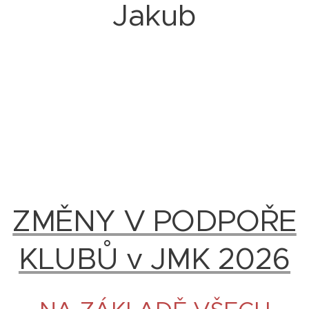
Jakub
ZMĚNY V PODPOŘE
KLUBŮ v JMK 2026