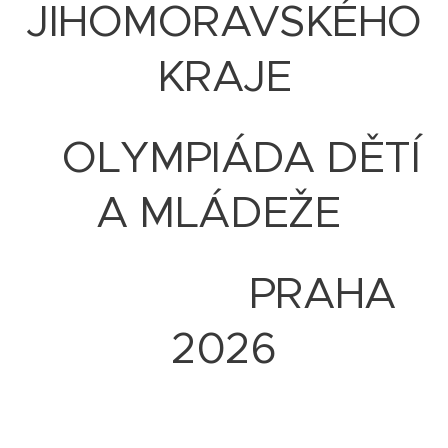
JIHOMORAVSKÉHO
KRAJE
OLYMPIÁDA DĚTÍ
A MLÁDEŽE
PRAHA
2026