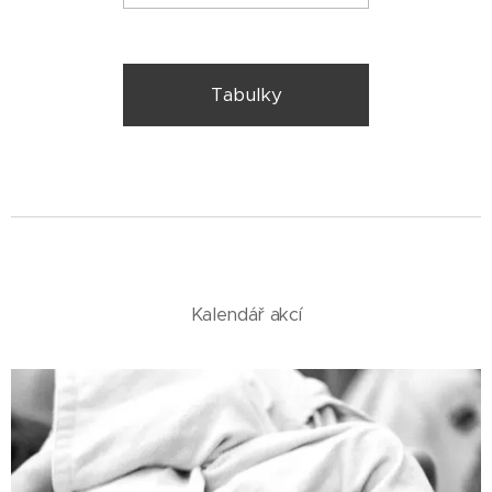
Tabulky
Kalendář akcí