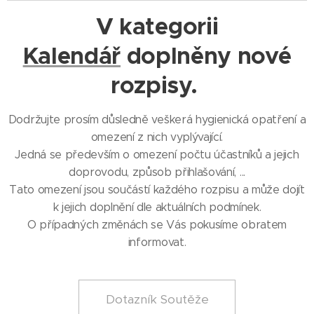
V kategorii
Kalendář
doplněny nové
rozpisy.
Dodržujte prosím důsledně veškerá hygienická opatření a
omezení z nich vyplývající.
Jedná se především o omezení počtu účastníků a jejich
doprovodu, způsob přihlašování, ...
Tato omezení jsou součástí každého rozpisu a může dojít
k jejich doplnění dle aktuálních podmínek.
O případných změnách se Vás pokusíme obratem
informovat.
Dotazník Soutěže