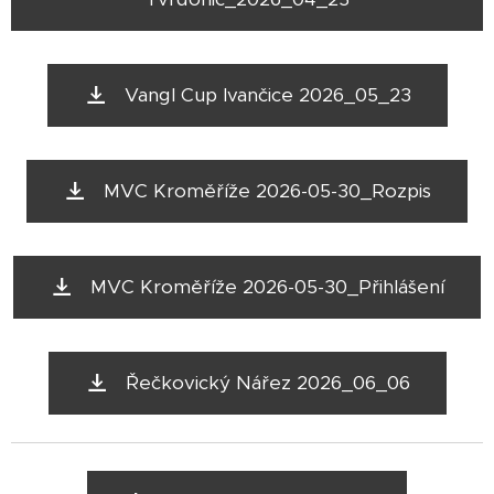
Vangl Cup Ivančice 2026_05_23
MVC Kroměříže 2026-05-30_Rozpis
MVC Kroměříže 2026-05-30_Přihlášení
Řečkovický Nářez 2026_06_06